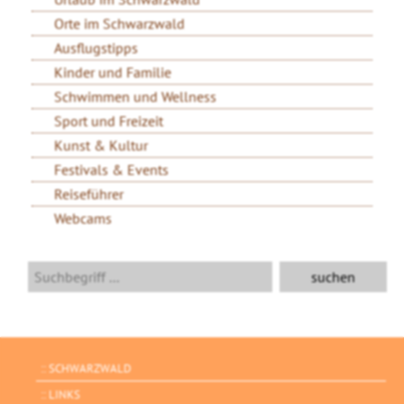
Orte im Schwarzwald
Ausflugstipps
Kinder und Familie
Schwimmen und Wellness
Sport und Freizeit
Kunst & Kultur
Festivals & Events
Reiseführer
Webcams
SCHWARZWALD
LINKS