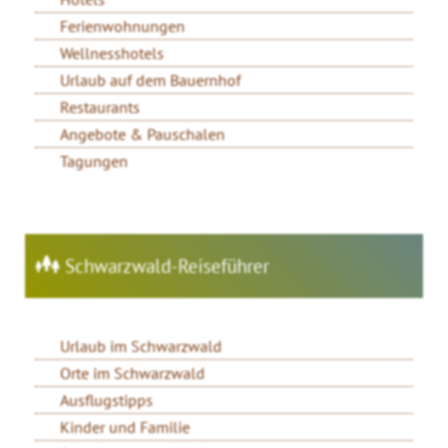
Ferienwohnungen
Wellnesshotels
Urlaub auf dem Bauernhof
Restaurants
Angebote & Pauschalen
Tagungen
Schwarzwald-Reiseführer
Urlaub im Schwarzwald
Orte im Schwarzwald
Ausflugstipps
Kinder und Familie