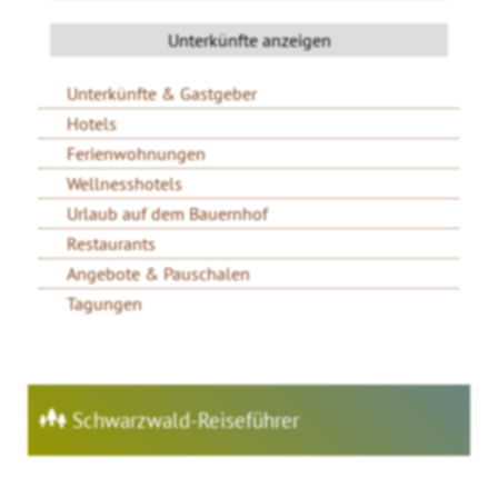
Unterkünfte & Gastgeber
Hotels
Ferienwohnungen
Wellnesshotels
Urlaub auf dem Bauernhof
Restaurants
Angebote & Pauschalen
Tagungen
Schwarzwald-Reiseführer