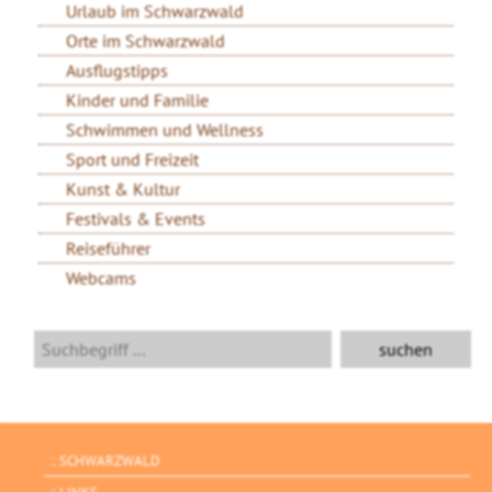
Urlaub im Schwarzwald
Orte im Schwarzwald
Ausflugstipps
Kinder und Familie
Schwimmen und Wellness
Sport und Freizeit
Kunst & Kultur
Festivals & Events
Reiseführer
Webcams
SCHWARZWALD
LINKS