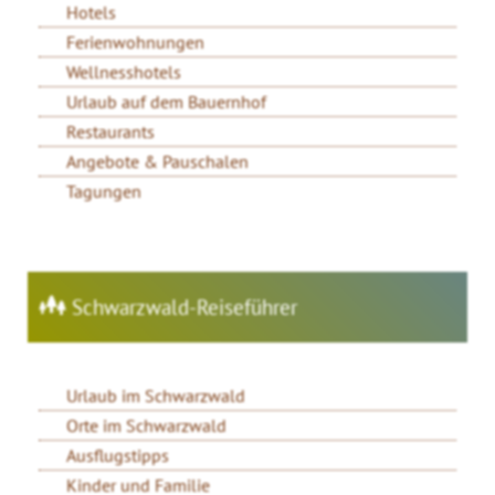
Hotels
Ferienwohnungen
Wellnesshotels
Urlaub auf dem Bauernhof
Restaurants
Angebote & Pauschalen
Tagungen
Schwarzwald-Reiseführer
Urlaub im Schwarzwald
Orte im Schwarzwald
Ausflugstipps
Kinder und Familie