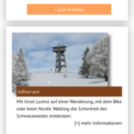
> zum Anbieter
naTour pur
Mit Ursel Lorenz auf einer Wanderung, mit dem Bike
oder beim Nordic Walking die Schönheit des
Schwarzwaldes entdecken.
[+] mehr Informationen