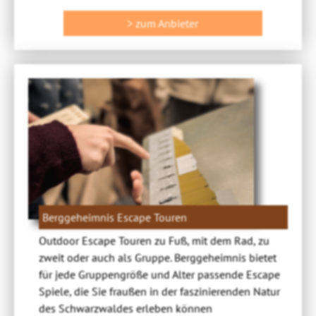
> zum Anbieter
Berggeheimnis Escape Touren
Outdoor Escape Touren zu Fuß, mit dem Rad, zu
zweit oder auch als Gruppe. Berggeheimnis bietet
für jede Gruppengröße und Alter passende Escape
Spiele, die Sie fraußen in der faszinierenden Natur
des Schwarzwaldes erleben können