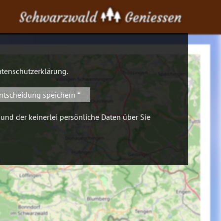
Schwarzwald
Geniessen
tenschutzerklärung
.
ntscheidung speichern *
 und der keinerlei persönliche Daten über Sie