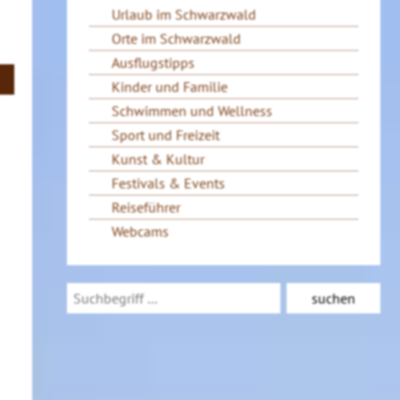
Urlaub im Schwarzwald
Orte im Schwarzwald
Ausflugstipps
Kinder und Familie
Schwimmen und Wellness
Sport und Freizeit
Kunst & Kultur
Festivals & Events
Reiseführer
Webcams