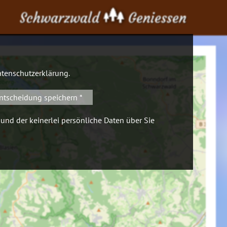
Schwarzwald
Geniessen
tenschutzerklärung
.
ntscheidung speichern *
 und der keinerlei persönliche Daten über Sie