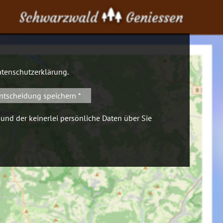
Schwarzwald
Geniessen
tenschutzerklärung
.
ntscheidung speichern *
 und der keinerlei persönliche Daten über Sie