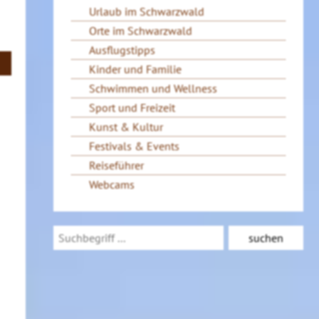
Urlaub im Schwarzwald
Orte im Schwarzwald
Ausflugstipps
Kinder und Familie
Schwimmen und Wellness
Sport und Freizeit
Kunst & Kultur
Festivals & Events
Reiseführer
Webcams