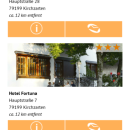
Hauptstraße 28
79199 Kirchzarten
ca. 12 km entfernt
★★★
Hotel Fortuna
Hauptstraße 7
79199 Kirchzarten
ca. 12 km entfernt