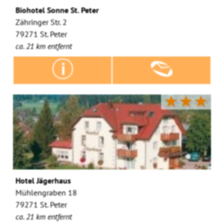
Biohotel Sonne St. Peter
Zähringer Str. 2
79271 St. Peter
ca. 21 km entfernt
★★★
Hotel Jägerhaus
Mühlengraben 18
79271 St. Peter
ca. 21 km entfernt