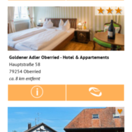
★★★
Goldener Adler Oberried - Hotel & Appartements
Hauptstraße 58
79254 Oberried
ca. 8 km entfernt
♥