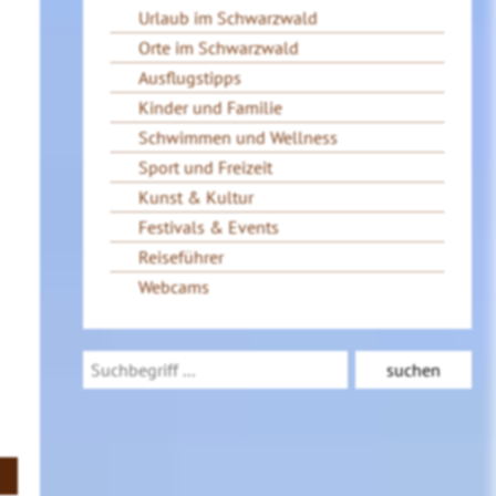
Urlaub im Schwarzwald
Orte im Schwarzwald
Ausflugstipps
Kinder und Familie
Schwimmen und Wellness
Sport und Freizeit
Kunst & Kultur
Festivals & Events
Reiseführer
Webcams