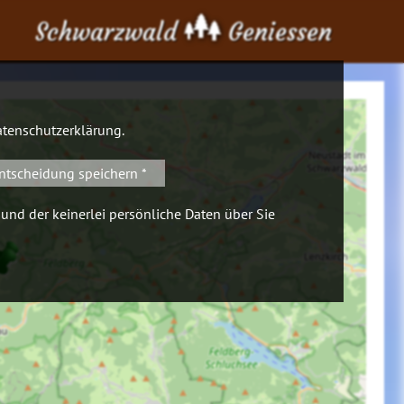
Schwarzwald
Geniessen
tenschutzerklärung
.
ntscheidung speichern *
 und der keinerlei persönliche Daten über Sie